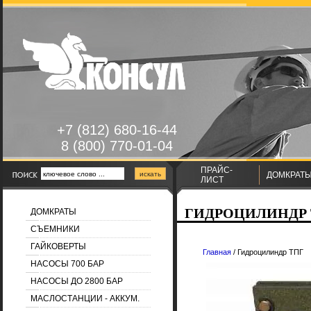
+7 (812) 680-16-44
8 (800) 770-01-04
ПРАЙС-
ДОМКРАТ
ЛИСТ
ГИДРОЦИЛИНДР 
ДОМКРАТЫ
СЪЕМНИКИ
ГАЙКОВЕРТЫ
Главная
/ Гидроцилиндр ТПГ
НАСОСЫ 700 БАР
НАСОСЫ ДО 2800 БАР
МАСЛОСТАНЦИИ - АККУМ.