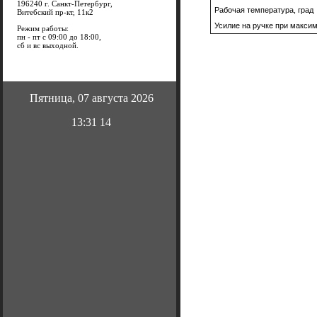
196240 г. Санкт-Петербург,
Рабочая температура, град
Витебский пр-кт, 11к2
Усилие на ручке при максим
Режим работы:
пн - пт с 09:00 до 18:00,
сб и вс выходной.
Пятница, 07 августа 2026
13:31 14