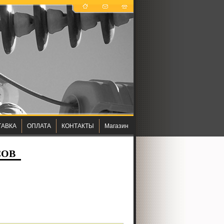
ТАВКА
ОПЛАТА
КОНТАКТЫ
Магазин
СОВ