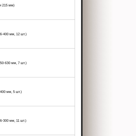
 и 215 мм)
16-400 мм, 12 шт.)
150-630 мм, 7 шт.)
-400 мм, 5 шт.)
16-300 мм, 11 шт.)