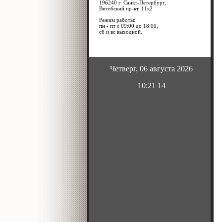
196240 г. Санкт-Петербург,
Витебский пр-кт, 11к2
Режим работы:
пн - пт с 09:00 до 18:00,
сб и вс выходной.
Четверг, 06 августа 2026
10:21 15