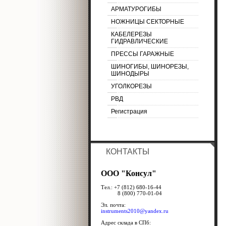
АРМАТУРОГИБЫ
НОЖНИЦЫ СЕКТОРНЫЕ
КАБЕЛЕРЕЗЫ
ГИДРАВЛИЧЕСКИЕ
ПРЕССЫ ГАРАЖНЫЕ
ШИНОГИБЫ, ШИНОРЕЗЫ,
ШИНОДЫРЫ
УГОЛКОРЕЗЫ
РВД
Регистрация
КОНТАКТЫ
ООО "Консул"
Тел.: +7 (812) 680-16-44
8 (800) 770-01-04
Эл. почта:
instruments2010@yandex.ru
Адрес склада в СПб: